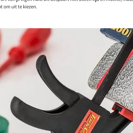
t om uit te kiezen.