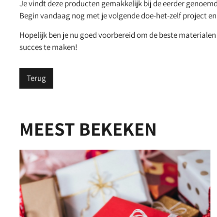
Je vindt deze producten gemakkelijk bij de eerder genoem
Begin vandaag nog met je volgende doe-het-zelf project en 
Hopelijk ben je nu goed voorbereid om de beste materialen 
succes te maken!
Terug
MEEST BEKEKEN