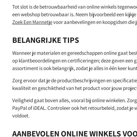
Tot slot is de betrouwbaarheid van online winkels tegenwoo
een webshop betrouwbaar is. Neem bijvoorbeeld een kijkje
Zoek Een Mannetje
voor aanbevelingen en koopgidsen die j
BELANGRIJKE TIPS
Wanneer je materialen en gereedschappen online gaat bestell
op klantbeoordelingen en certificeringen; deze geven een 
assortiment is ook belangrijk, zodat je alles in één keer kunt
Zorg ervoor dat je de productbeschrijvingen en specificatie
kwaliteit en geschiktheid van het product voor jouw project
Veiligheid gaat boven alles, vooral bij online winkelen. Z
PayPal of iDEAL. Controleer ook het retourbeleid, zodat je
voldoet.
AANBEVOLEN ONLINE WINKELS VOO