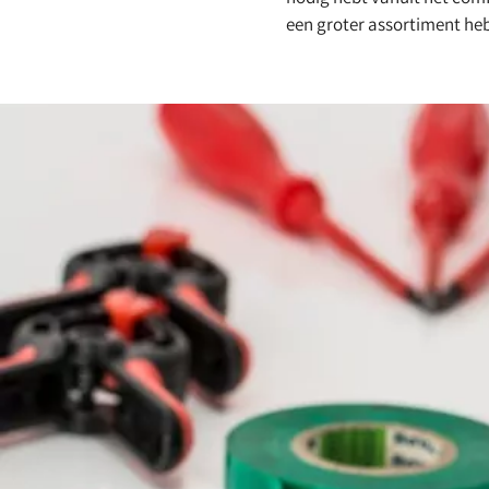
een groter assortiment heb