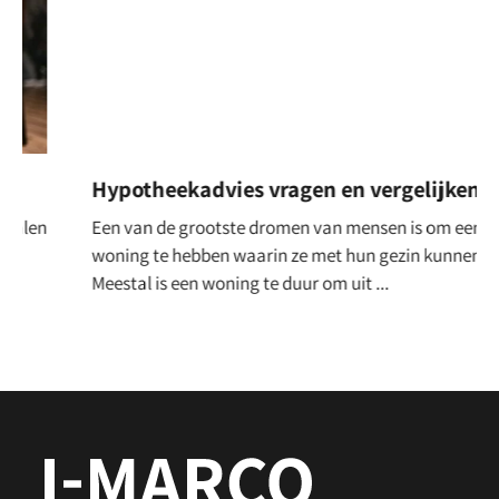
Hypotheekadvies vragen en vergelijken
Een van de grootste dromen van mensen is om een eigen
woning te hebben waarin ze met hun gezin kunnen leven.
Meestal is een woning te duur om uit ...