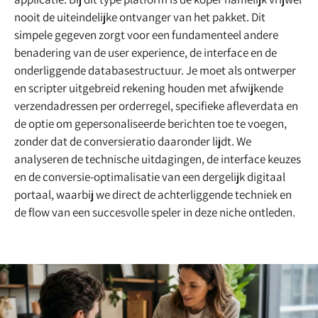
nooit de uiteindelijke ontvanger van het pakket. Dit
simpele gegeven zorgt voor een fundamenteel andere
benadering van de user experience, de interface en de
onderliggende databasestructuur. Je moet als ontwerper
en scripter uitgebreid rekening houden met afwijkende
verzendadressen per orderregel, specifieke afleverdata en
de optie om gepersonaliseerde berichten toe te voegen,
zonder dat de conversieratio daaronder lijdt. We
analyseren de technische uitdagingen, de interface keuzes
en de conversie-optimalisatie van een dergelijk digitaal
portaal, waarbij we direct de achterliggende techniek en
de flow van een succesvolle speler in deze niche ontleden.