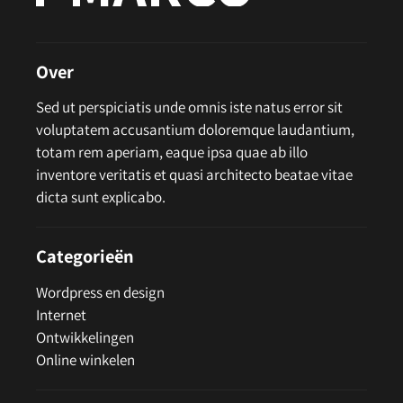
Over
Sed ut perspiciatis unde omnis iste natus error sit
voluptatem accusantium doloremque laudantium,
totam rem aperiam, eaque ipsa quae ab illo
inventore veritatis et quasi architecto beatae vitae
dicta sunt explicabo.
Categorieën
Wordpress en design
Internet
Ontwikkelingen
Online winkelen