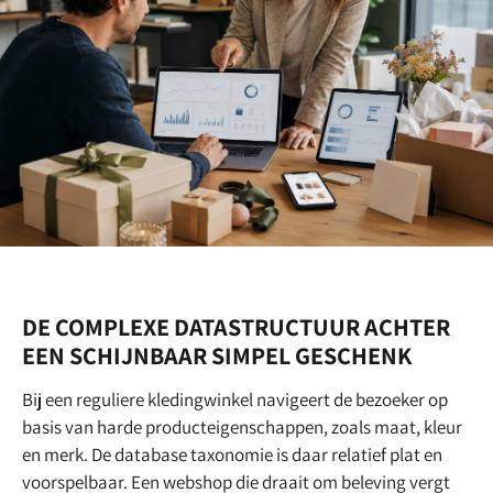
DE COMPLEXE DATASTRUCTUUR ACHTER
EEN SCHIJNBAAR SIMPEL GESCHENK
Bij een reguliere kledingwinkel navigeert de bezoeker op
basis van harde producteigenschappen, zoals maat, kleur
en merk. De database taxonomie is daar relatief plat en
voorspelbaar. Een webshop die draait om beleving vergt