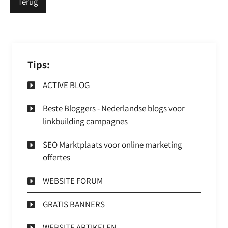
Terug
Tips:
ACTIVE BLOG
Beste Bloggers - Nederlandse blogs voor
linkbuilding campagnes
SEO Marktplaats voor online marketing
offertes
WEBSITE FORUM
GRATIS BANNERS
WEBSITE ARTIKELEN